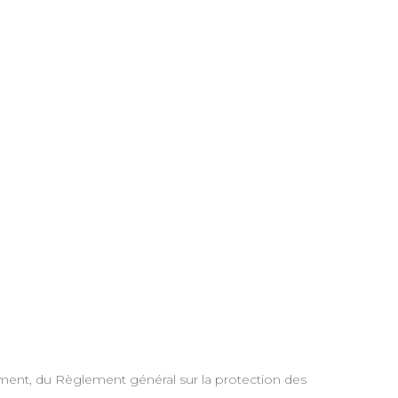
ement, du Règlement général sur la protection des