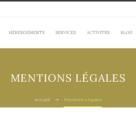
HÉBERGEMENTS
SERVICES
ACTIVITÉS
BLOG
MENTIONS LÉGALES
Accueil
Mentions Légales