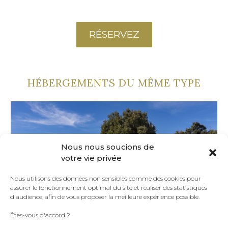
RÉSERVEZ
HÉBERGEMENTS DU MÊME TYPE
Nous nous soucions de
votre vie privée
Nous utilisons des données non sensibles comme des cookies pour
assurer le fonctionnement optimal du site et réaliser des statistiques
d'audience, afin de vous proposer la meilleure expérience possible.
Êtes-vous d'accord ?