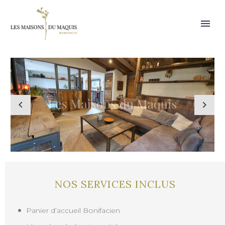
NOS SERVICES INCLUS
Panier d’accueil Bonifacien