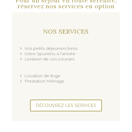
Pour un séjour en toute sérénité,
réservez nos services en option
NOS SERVICES
Vos petits déjeuners livrés
Votre Spuntinu à l’arrivée
Livraison de vos courses
Location de linge
Prestation Ménage
DÉCOUVREZ LES SERVICES